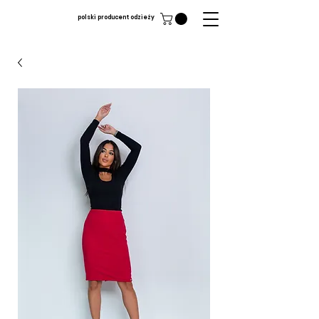
polski producent odzieży