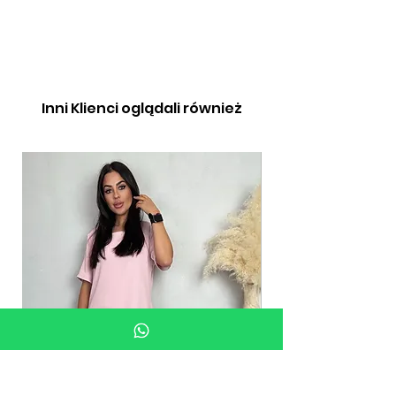
Inni Klienci oglądali również