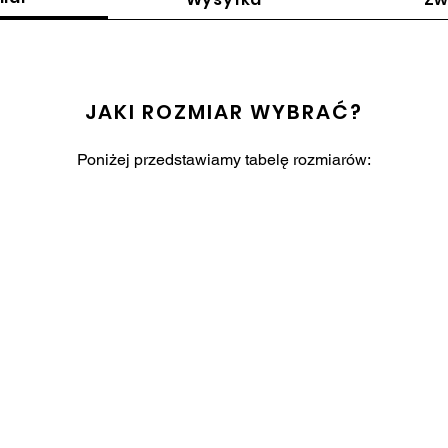
JAKI ROZMIAR WYBRAĆ?
Poniżej przedstawiamy tabelę rozmiarów: