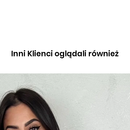
Inni Klienci oglądali również